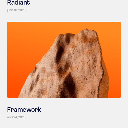
Radiant
junio 18, 2025
Framework
abril 24, 2025