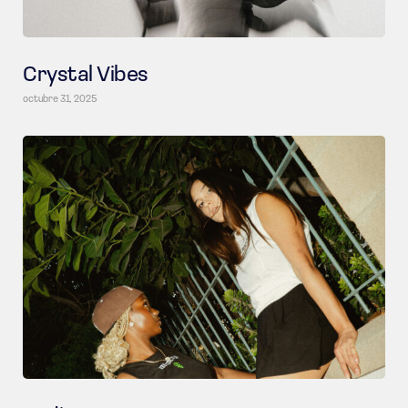
Crystal Vibes
octubre 31, 2025