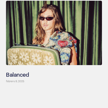
Balanced
febrero 9, 2025